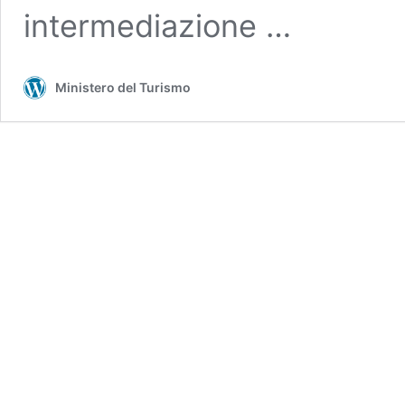
intermediazione …
Ministero del Turismo