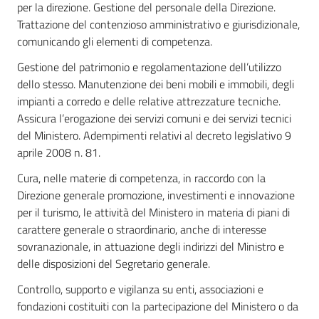
per la direzione. Gestione del personale della Direzione.
Trattazione del contenzioso amministrativo e giurisdizionale,
comunicando gli elementi di competenza.
Gestione del patrimonio e regolamentazione dell’utilizzo
dello stesso. Manutenzione dei beni mobili e immobili, degli
impianti a corredo e delle relative attrezzature tecniche.
Assicura l’erogazione dei servizi comuni e dei servizi tecnici
del Ministero. Adempimenti relativi al decreto legislativo 9
aprile 2008 n. 81.
Cura, nelle materie di competenza, in raccordo con la
Direzione generale promozione, investimenti e innovazione
per il turismo, le attività del Ministero in materia di piani di
carattere generale o straordinario, anche di interesse
sovranazionale, in attuazione degli indirizzi del Ministro e
delle disposizioni del Segretario generale.
Controllo, supporto e vigilanza su enti, associazioni e
fondazioni costituiti con la partecipazione del Ministero o da