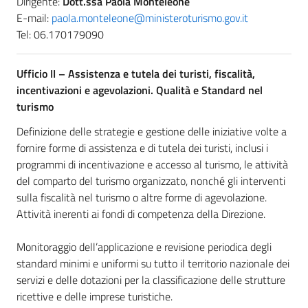
Dirigente:
Dott.ssa Paola Monteleone
E-mail:
paola.monteleone@ministeroturismo.gov.it
Tel: 06.170179090
Ufficio II –
Assistenza e tutela dei turisti, fiscalità,
incentivazioni e agevolazioni. Qualità e Standard nel
turismo
Definizione delle strategie e gestione delle iniziative volte a
fornire forme di assistenza e di tutela dei turisti, inclusi i
programmi di incentivazione e accesso al turismo, le attività
del comparto del turismo organizzato, nonché gli interventi
sulla fiscalità nel turismo o altre forme di agevolazione.
Attività inerenti ai fondi di competenza della Direzione.
Monitoraggio dell’applicazione e revisione periodica degli
standard minimi e uniformi su tutto il territorio nazionale dei
servizi e delle dotazioni per la classificazione delle strutture
ricettive e delle imprese turistiche.