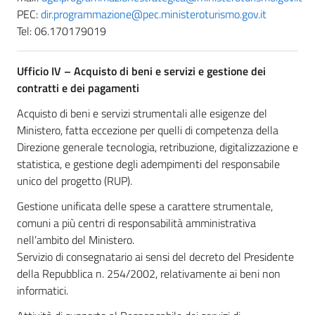
PEC:
dir.programmazione@pec.ministeroturismo.gov.it
Tel: 06.170179019
Ufficio IV –
Acquisto di beni e servizi e gestione dei
contratti e dei pagamenti
Acquisto di beni e servizi strumentali alle esigenze del
Ministero, fatta eccezione per quelli di competenza della
Direzione generale tecnologia, retribuzione, digitalizzazione e
statistica, e gestione degli adempimenti del responsabile
unico del progetto (RUP).
Gestione unificata delle spese a carattere strumentale,
comuni a più centri di responsabilità amministrativa
nell’ambito del Ministero.
Servizio di consegnatario ai sensi del decreto del Presidente
della Repubblica n. 254/2002, relativamente ai beni non
informatici.