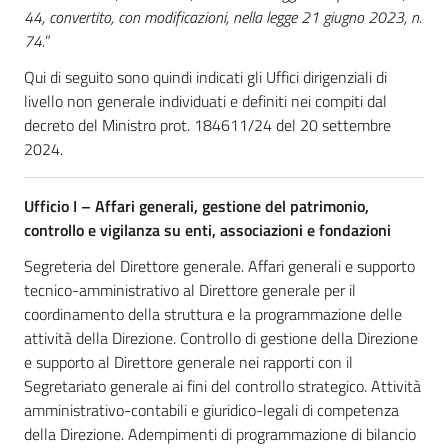
44, convertito, con modificazioni, nella legge 21 giugno 2023, n.
74.
”
Qui di seguito sono quindi indicati gli Uffici dirigenziali di
livello non generale individuati e definiti nei compiti dal
decreto del Ministro prot. 184611/24 del 20 settembre
2024.
Ufficio I – Affari generali, gestione del patrimonio,
controllo e vigilanza su enti, associazioni e fondazioni
Segreteria del Direttore generale. Affari generali e supporto
tecnico-amministrativo al Direttore generale per il
coordinamento della struttura e la programmazione delle
attività della Direzione. Controllo di gestione della Direzione
e supporto al Direttore generale nei rapporti con il
Segretariato generale ai fini del controllo strategico. Attività
amministrativo-contabili e giuridico-legali di competenza
della Direzione. Adempimenti di programmazione di bilancio