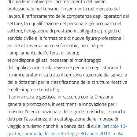
d) cura le iniziative per l’accrescimento del livello
professionale nel turismo, l’inserimento nel mercato del
lavoro, il rafforzamento delle competenze degli operatori del
settore, la riqualificazione del personale già occupato nel
settore, l’erogazione di prestazioni collegate a progetti di
servizio civile e la formazione di nuove figure professionali,
anche attraverso percorsi formativi, nonché per
l’ampliamento dell’offerta di lavoro;
e) predispone gli atti necessari al monitoraggio
dell’applicazione e alla revisione periodica degli standard
minimi e uniformi su tutto il territorio nazionale dei servizi e
delle dotazioni per la classificazione delle strutture ricettive
e delle imprese turistiche;
f) amministra e gestisce, in raccordo con la Direzione
generale promozione, investimenti e innovazione per il
turismo, l’elenco nazionale delle guide turistiche, le banche
dati per l’assistenza e la catalogazione delle imprese di
viaggio e turismo nonché la banca dati di cui all’
articolo 13-
quater, comma 4, del decreto-legge 30 aprile 2019, n. 34