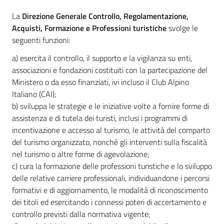
La
Direzione Generale Controllo, Regolamentazione,
Acquisti, Formazione e Professioni turistiche
svolge le
seguenti funzioni:
a) esercita il controllo, il supporto e la vigilanza su enti,
associazioni e fondazioni costituiti con la partecipazione del
Ministero o da esso finanziati, ivi incluso il Club Alpino
Italiano (CAI);
b) sviluppa le strategie e le iniziative volte a fornire forme di
assistenza e di tutela dei turisti, inclusi i programmi di
incentivazione e accesso al turismo, le attività del comparto
del turismo organizzato, nonché gli interventi sulla fiscalità
nel turismo o altre forme di agevolazione;
c) cura la formazione delle professioni turistiche e lo sviluppo
delle relative carriere professionali, individuandone i percorsi
formativi e di aggiornamento, le modalità di riconoscimento
dei titoli ed esercitando i connessi poteri di accertamento e
controllo previsti dalla normativa vigente;