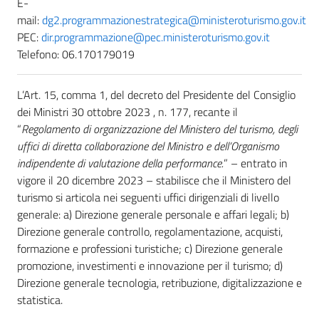
E-
mail:
dg2.programmazionestrategica@ministeroturismo.gov.it
PEC:
dir.programmazione@pec.ministeroturismo.gov.it
Telefono: 06.170179019
L’Art. 15, comma 1, del decreto del Presidente del Consiglio
dei Ministri 30 ottobre 2023 , n. 177, recante il
“
Regolamento di organizzazione del Ministero del turismo, degli
uffici di diretta collaborazione del Ministro e dell’Organismo
indipendente di valutazione della performance.
” – entrato in
vigore il 20 dicembre 2023 – stabilisce che il Ministero del
turismo si articola nei seguenti uffici dirigenziali di livello
generale: a) Direzione generale personale e affari legali; b)
Direzione generale controllo, regolamentazione, acquisti,
formazione e professioni turistiche; c) Direzione generale
promozione, investimenti e innovazione per il turismo; d)
Direzione generale tecnologia, retribuzione, digitalizzazione e
statistica.