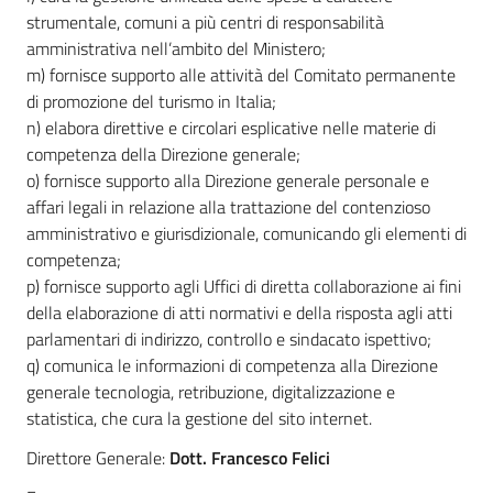
strumentale, comuni a più centri di responsabilità
amministrativa nell’ambito del Ministero;
m) fornisce supporto alle attività del Comitato permanente
di promozione del turismo in Italia;
n) elabora direttive e circolari esplicative nelle materie di
competenza della Direzione generale;
o) fornisce supporto alla Direzione generale personale e
affari legali in relazione alla trattazione del contenzioso
amministrativo e giurisdizionale, comunicando gli elementi di
competenza;
p) fornisce supporto agli Uffici di diretta collaborazione ai fini
della elaborazione di atti normativi e della risposta agli atti
parlamentari di indirizzo, controllo e sindacato ispettivo;
q) comunica le informazioni di competenza alla Direzione
generale tecnologia, retribuzione, digitalizzazione e
statistica, che cura la gestione del sito internet.
Direttore Generale:
Dott.
Francesco Felici