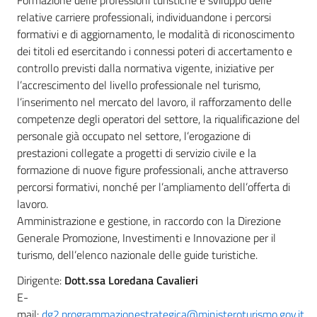
Formazione delle professioni turistiche e sviluppo delle
relative carriere professionali, individuandone i percorsi
formativi e di aggiornamento, le modalità di riconoscimento
dei titoli ed esercitando i connessi poteri di accertamento e
controllo previsti dalla normativa vigente, iniziative per
l’accrescimento del livello professionale nel turismo,
l’inserimento nel mercato del lavoro, il rafforzamento delle
competenze degli operatori del settore, la riqualificazione del
personale già occupato nel settore, l’erogazione di
prestazioni collegate a progetti di servizio civile e la
formazione di nuove figure professionali, anche attraverso
percorsi formativi, nonché per l’ampliamento dell’offerta di
lavoro.
Amministrazione e gestione, in raccordo con la Direzione
Generale Promozione, Investimenti e Innovazione per il
turismo, dell’elenco nazionale delle guide turistiche.
Dirigente:
Dott.ssa Loredana Cavalieri
E-
mail:
dg2.programmazionestrategica@ministeroturismo.gov.it