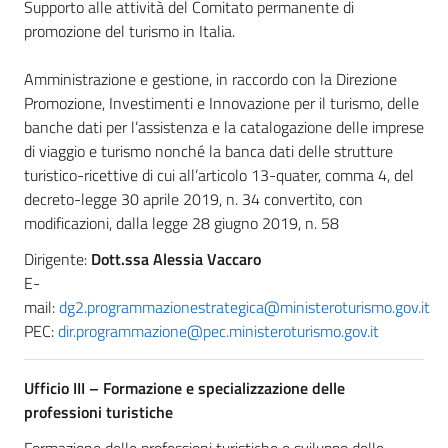
Supporto alle attività del Comitato permanente di
promozione del turismo in Italia.
Amministrazione e gestione, in raccordo con la Direzione
Promozione, Investimenti e Innovazione per il turismo, delle
banche dati per l’assistenza e la catalogazione delle imprese
di viaggio e turismo nonché la banca dati delle strutture
turistico-ricettive di cui all’articolo 13-quater, comma 4, del
decreto-legge 30 aprile 2019, n. 34 convertito, con
modificazioni, dalla legge 28 giugno 2019, n. 58
Dirigente:
Dott.ssa Alessia Vaccaro
E-
mail:
dg2.programmazionestrategica@ministeroturismo.gov.it
PEC:
dir.programmazione@pec.ministeroturismo.gov.it
Ufficio III –
Formazione e specializzazione delle
professioni turistiche