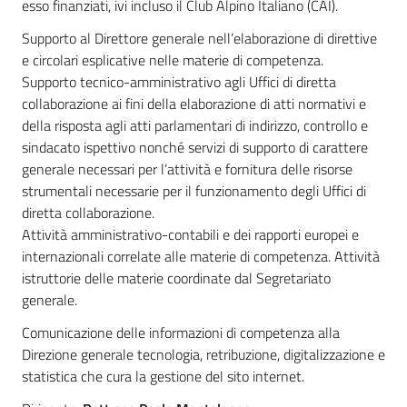
esso finanziati, ivi incluso il Club Alpino Italiano (CAI).
Supporto al Direttore generale nell’elaborazione di direttive
e circolari esplicative nelle materie di competenza.
Supporto tecnico-amministrativo agli Uffici di diretta
collaborazione ai fini della elaborazione di atti normativi e
della risposta agli atti parlamentari di indirizzo, controllo e
sindacato ispettivo nonché servizi di supporto di carattere
generale necessari per l’attività e fornitura delle risorse
strumentali necessarie per il funzionamento degli Uffici di
diretta collaborazione.
Attività amministrativo-contabili e dei rapporti europei e
internazionali correlate alle materie di competenza. Attività
istruttorie delle materie coordinate dal Segretariato
generale.
Comunicazione delle informazioni di competenza alla
Direzione generale tecnologia, retribuzione, digitalizzazione e
statistica che cura la gestione del sito internet.