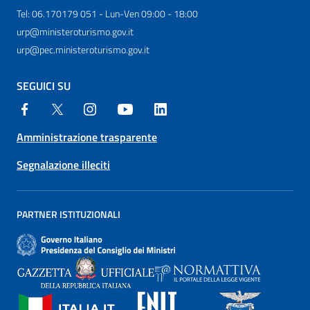
Tel: 06.170179 051 - Lun-Ven 09:00 - 18:00
urp@ministeroturismo.gov.it
urp@pec.ministeroturismo.gov.it
SEGUICI SU
Amministrazione trasparente
Segnalazione illeciti
PARTNER ISTITUZIONALI