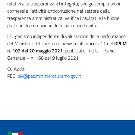
relativi alla trasparenza e l’integrità; svolge compiti propri
connessi all’attività anticorruzione nel settore della
trasparenza amministrativa; verifica i risultati e le buone
pratiche di promozione delle pari opportunità.
L’Organismo indipendente di valutazione della performance
del Ministero del Turismo è previsto all’articolo 11 del
DPCM
n. 102 del 20 maggio 2021
, pubblicato in G.U. – Serie
Generale – n. 168 del 9 luglio 2021.
Contatti:
PEC:
oiv@pec.ministeroturismo.gov.it