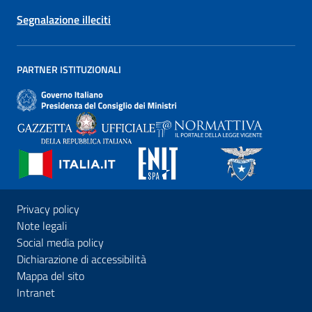
Segnalazione illeciti
PARTNER ISTITUZIONALI
Privacy policy
Note legali
Social media policy
Dichiarazione di accessibilità
Mappa del sito
Intranet