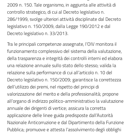
2009 n. 150. Tale organismo, in aggiunta alle attività di
controllo strategico, di cui al Decreto legislativo n.
286/1999, svolge ulteriori attività disciplinate dal Decreto
legislativo n. 150/2009, dalla Legge 190/2012 e dal
Decreto legislativo n. 33/2013.
Tra le principali competenze assegnate, l’OIV monitora il
funzionamento complessivo del sistema della valutazione,
della trasparenza e integrità dei controlli interni ed elabora
una relazione annuale sullo stato dello stesso; valida la
relazione sulla performance di cui all’articolo n. 10 del
Decreto legislativo n. 150/2009; garantisce la correttezza
dell’utilizzo dei premi, nel rispetto del principi di
valorizzazione del merito e della professionalità; propone
all’organo di indirizzo politico-amministrativo la valutazione
annuale dei dirigenti di vertice; assicura la corretta
applicazione delle linee guida predisposte dall’Autorità
Nazionale Anticorruzione e dal Dipartimento della Funzione
Pubblica; promuove e attesta l’assolvimento degli obblighi