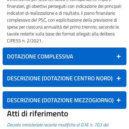
finanziari, gli obiettivi perseguiti con indicazione dei principali
indicatori di realizzazione e di risultato, il piano finanziario
complessivo del PSC, con esplicitazione della previsione di
spesa per ciascuna annualità del primo triennio, secondo le
tavole redatte sulla base dei format allegati alla delibera
CIPESS n. 2/2021.
DOTAZIONE
COMPLESSIVA
DESCRIZIONE (DOTAZIONE CENTRO NORD)
DESCRIZIONE (DOTAZIONE MEZZOGIORNO)
Atti di riferimento
Decreto ministeriale recante modifiche al D.M. n. 703 del