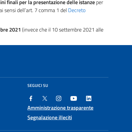
ini finali per la presentazione delle istanze
per
 ai sensi dell’art. 7 comma 1 del
Decreto
embre 2021
(invece che il 10 settembre 2021 alle
SEGUICI SU
Amministrazione trasparente
Segnalazione illeciti