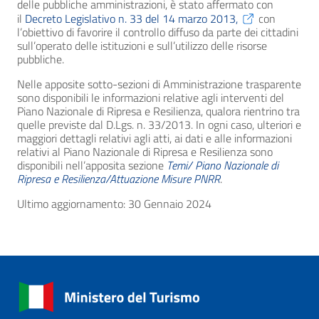
delle pubbliche amministrazioni, è stato affermato con
il
Decreto Legislativo n. 33 del 14 marzo 2013,
con
l’obiettivo di favorire il controllo diffuso da parte dei cittadini
sull’operato delle istituzioni e sull’utilizzo delle risorse
pubbliche.
Nelle apposite sotto-sezioni di Amministrazione trasparente
sono disponibili le informazioni relative agli interventi del
Piano Nazionale di Ripresa e Resilienza, qualora rientrino tra
quelle previste dal D.Lgs. n. 33/2013. In ogni caso, ulteriori e
maggiori dettagli relativi agli atti, ai dati e alle informazioni
relativi al Piano Nazionale di Ripresa e Resilienza sono
disponibili nell’apposita sezione
Temi/ Piano Nazionale di
Ripresa e Resilienza/Attuazione Misure PNRR
.
Ultimo aggiornamento: 30 Gennaio 2024