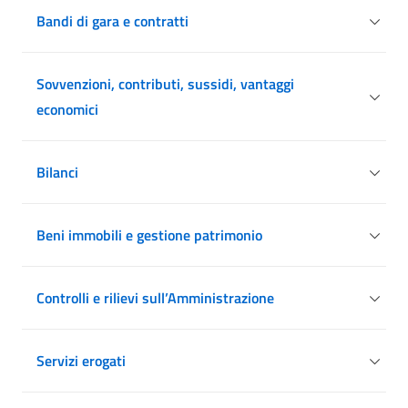
Bandi di gara e contratti
Sovvenzioni, contributi, sussidi, vantaggi
economici
Bilanci
Beni immobili e gestione patrimonio
Controlli e rilievi sull’Amministrazione
Servizi erogati