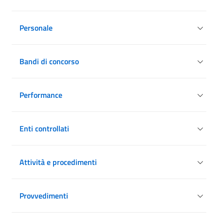
Personale
Bandi di concorso
Performance
Enti controllati
Attività e procedimenti
Provvedimenti