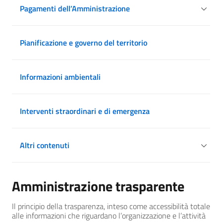
Pagamenti dell’Amministrazione
Pianificazione e governo del territorio
Informazioni ambientali
Interventi straordinari e di emergenza
Altri contenuti
Amministrazione trasparente
Il principio della trasparenza, inteso come accessibilità totale
alle informazioni che riguardano l’organizzazione e l’attività