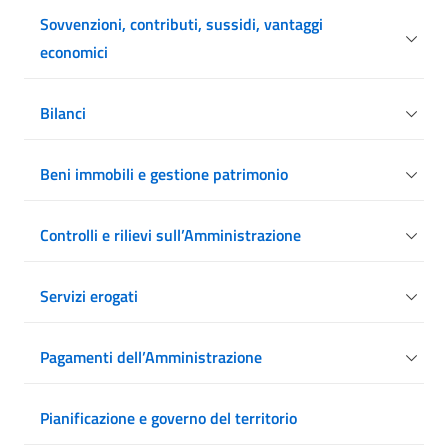
Sovvenzioni, contributi, sussidi, vantaggi
economici
Bilanci
Beni immobili e gestione patrimonio
Controlli e rilievi sull’Amministrazione
Servizi erogati
Pagamenti dell’Amministrazione
Pianificazione e governo del territorio