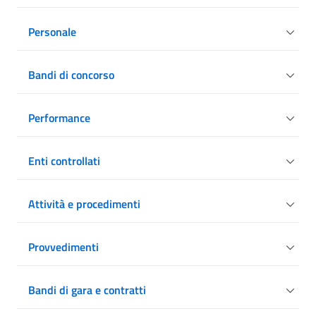
Personale
Bandi di concorso
Performance
Enti controllati
Attività e procedimenti
Provvedimenti
Bandi di gara e contratti