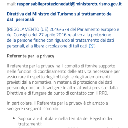
mail:
responsabileprotezionedati@ministeroturismo.gov.it
Direttiva del Ministro del Turismo sul trattamento dei
dati personali
(
REGOLAMENTO (UE) 2016/679 del Parlamento europeo e
del Consiglio del 27 aprile 2016 relativo alla protezione
delle persone fisiche con riguardo al trattamento dei dati
personali, alla libera circolazione di tali dati
)
Referente per la privacy
Il referente per la privacy ha il compito di fornire supporto
nelle funzioni di coordinamento delle attività necessarie per
assicurare il rispetto degli obblighi e degli adempimenti
previsti dalla normativa in materia di protezione dei dati
personali, nonché di svolgere le altre attività previste dalla
Direttiva e di fungere da punto di contatto con il RPD.
In particolare, il Referente per la privacy è chiamato a
svolgere i seguenti compiti:
Supportare il titolare nella tenuta del Registro dei
trattamenti;