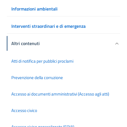
Informazioni ambientali
Interventi straordinari e di emergenza
Altri contenuti
Atti di notifica per pubblici proclami
Prevenzione della corruzione
Accesso ai documenti amministrativi (Accesso agli atti)
Accesso civico
Accesso civico generalizzato (FOIA)