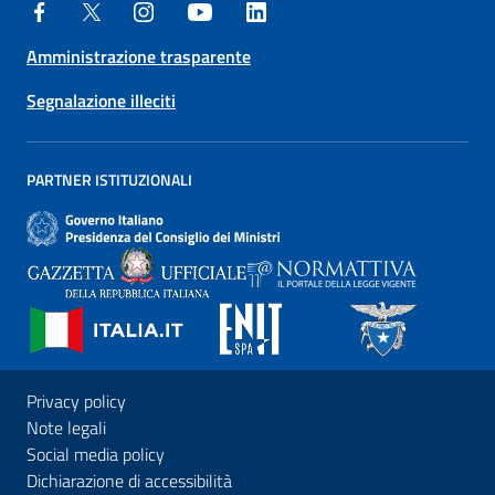
Amministrazione trasparente
Segnalazione illeciti
PARTNER ISTITUZIONALI
Privacy policy
Note legali
Social media policy
Dichiarazione di accessibilità