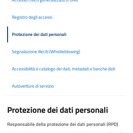
Registro degli accessi
Protezione dei dati personali
Segnalazione illeciti (Whistleblowing)
Accessibilità e catalogo dei dati, metadati e banche dati
Autovetture di servizio
Protezione dei dati personali
Responsabile della protezione dei dati personali (RPD)