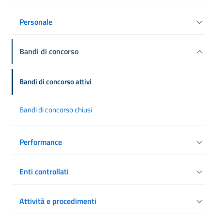
Personale
Bandi di concorso
Bandi di concorso attivi
Bandi di concorso chiusi
Performance
Enti controllati
Attività e procedimenti