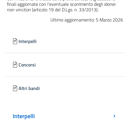
finali aggiornate con l’eventuale scorrimento degli idonei
non vincitori (articolo 19 del D.Lgs. n. 33/2013).
Ultimo aggiornamento: 5 Marzo 2026
Interpelli
Concorsi
Altri bandi
Interpelli