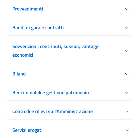
Provvedimenti
Bandi di gara e contratti
Sovvenzioni, contributi, sussidi, vantaggi
economici
Bilanci
Beni immobili e gestione patrimonio
Controlli e rilievi sull’Amministrazione
Servizi erogati