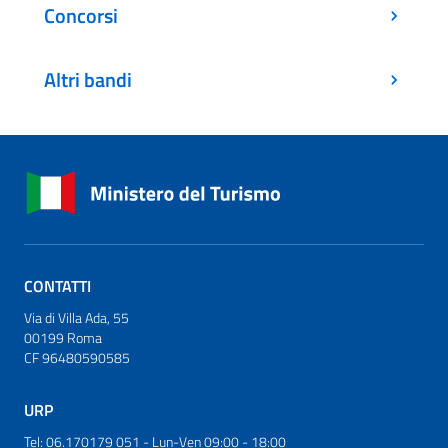
Concorsi
Altri bandi
CONTATTI
Via di Villa Ada, 55
00199 Roma
CF 96480590585
URP
Tel: 06.170179 051 - Lun-Ven 09:00 - 18:00