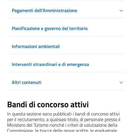
Pagamenti dell’Amministrazione
Pianificazione e governo del territorio
Informazioni ambientali
Interventi straordinari e di emergenza
Altri contenuti
Bandi di concorso attivi
In questa sezione sono pubblicati i bandi di concorso attivi
per il reclutamento, a qualsiasi titolo, di personale presso il
Ministero del Turismo nonché i criteri di valutazione della
Commissione, le tracce delle prove scritte, le graduatorie