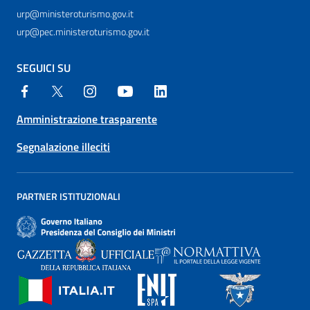
urp@ministeroturismo.gov.it
urp@pec.ministeroturismo.gov.it
SEGUICI SU
Amministrazione trasparente
Segnalazione illeciti
PARTNER ISTITUZIONALI