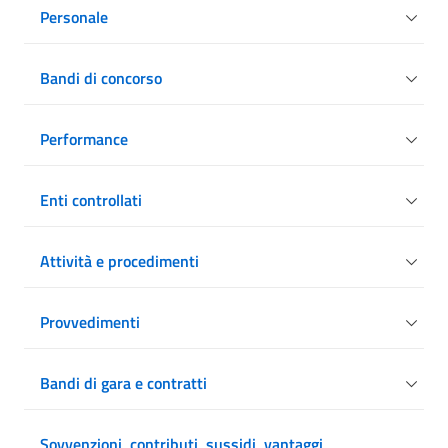
Personale
Bandi di concorso
Performance
Enti controllati
Attività e procedimenti
Provvedimenti
Bandi di gara e contratti
Sovvenzioni, contributi, sussidi, vantaggi