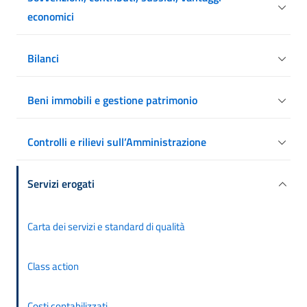
economici
Bilanci
Beni immobili e gestione patrimonio
Controlli e rilievi sull’Amministrazione
Servizi erogati
Carta dei servizi e standard di qualità
Class action
Costi contabilizzati