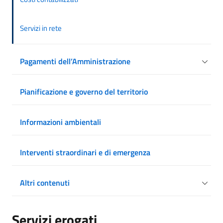
Servizi in rete
Pagamenti dell’Amministrazione
Pianificazione e governo del territorio
Informazioni ambientali
Interventi straordinari e di emergenza
Altri contenuti
Servizi erogati