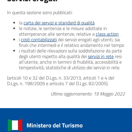
In questa sezione sono pubblicati:
la
carta dei servizi e standard di qualità
le notizie, le sentenze e le misure adottate in
ottemperanze alle sentenze, relative a
class action
i
costi contabilizzati
dei servizi erogati agli utenti, sia
finali che intermedi e il relativo andamento nel tempo
i risultati delle rilevazioni sulla soddisfazione da parte
degli utenti rispetto alla qualità dei
servizi in rete
resi
all’utente, anche in termini di fruibilità, accessibilità e
tempestività, statistiche di utilizzo dei servizi in rete.
(articoli 10 e 32 del D.Lgs. n. 33/2013, articoli 1 e 4 del
D.Lgs. n. 198/2009 e articolo 7 del D.Lgs. 82/2005).
Ultimo aggiornamento: 19 Maggio 2022