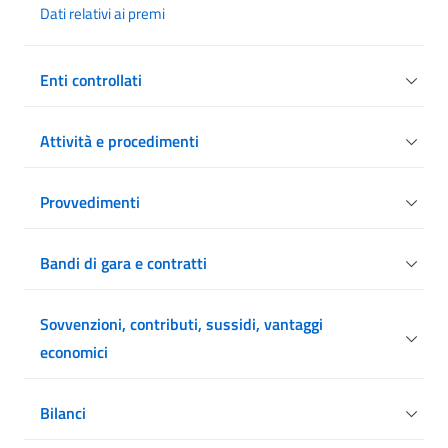
Dati relativi ai premi
Enti controllati
Attività e procedimenti
Provvedimenti
Bandi di gara e contratti
Sovvenzioni, contributi, sussidi, vantaggi
economici
Bilanci