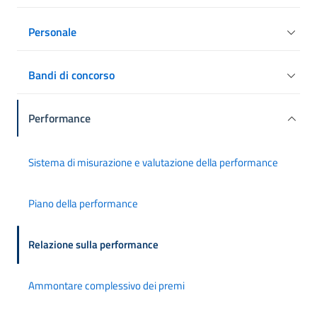
Personale
Bandi di concorso
Performance
Sistema di misurazione e valutazione della performance
Piano della performance
Relazione sulla performance
Ammontare complessivo dei premi