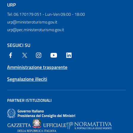
URP
Tel: 06.170179 051 - Lun-Ven 09:00 - 18:00
urp@ministeroturismo.gov.it
urp@pec.ministeroturismo.gov.it
SEGUICI SU
Amministrazione trasparente
Segnalazione illeciti
PARTNER ISTITUZIONALI