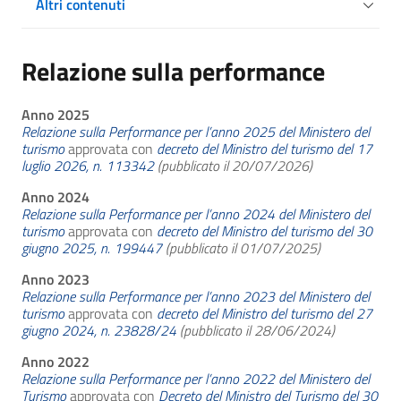
Altri contenuti
Relazione sulla performance
Anno 2025
Relazione sulla Performance per l’anno 2025 del Ministero del
turismo
approvata con
decreto del Ministro del turismo del 17
luglio 2026, n. 113342
(pubblicato il 20/07/2026)
Anno 2024
Relazione sulla Performance per l’anno 2024 del Ministero del
turismo
approvata con
decreto del Ministro del turismo del 30
giugno 2025, n. 199447
(pubblicato il 01/07/2025)
Anno 2023
Relazione sulla Performance per l’anno 2023 del Ministero del
turismo
approvata con
decreto del Ministro del turismo del 27
giugno 2024, n. 23828/24
(pubblicato il 28/06/2024)
Anno 2022
Relazione sulla Performance per l’anno 2022 del Ministero del
Turismo
approvata con
Decreto del Ministro del Turismo del 30