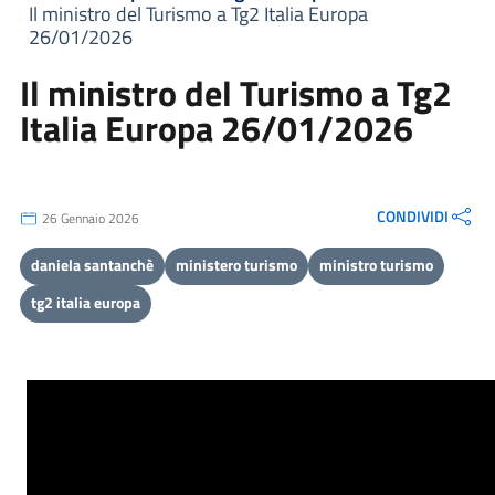
Il ministro del Turismo a Tg2 Italia Europa
26/01/2026
Il ministro del Turismo a Tg2
Italia Europa 26/01/2026
CONDIVIDI
26 Gennaio 2026
daniela santanchè
ministero turismo
ministro turismo
tg2 italia europa