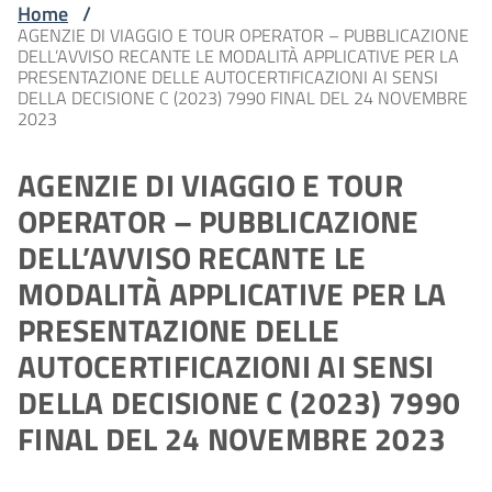
Home
/
AGENZIE DI VIAGGIO E TOUR OPERATOR – PUBBLICAZIONE
DELL’AVVISO RECANTE LE MODALITÀ APPLICATIVE PER LA
PRESENTAZIONE DELLE AUTOCERTIFICAZIONI AI SENSI
DELLA DECISIONE C (2023) 7990 FINAL DEL 24 NOVEMBRE
2023
AGENZIE DI VIAGGIO E TOUR
OPERATOR – PUBBLICAZIONE
DELL’AVVISO RECANTE LE
MODALITÀ APPLICATIVE PER LA
PRESENTAZIONE DELLE
AUTOCERTIFICAZIONI AI SENSI
DELLA DECISIONE C (2023) 7990
FINAL DEL 24 NOVEMBRE 2023