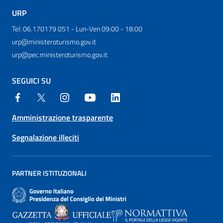
URP
Tel: 06.170179 051 - Lun-Ven 09:00 - 18:00
urp@ministeroturismo.gov.it
urp@pec.ministeroturismo.gov.it
SEGUICI SU
Amministrazione trasparente
Segnalazione illeciti
PARTNER ISTITUZIONALI