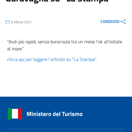
CONDIVIDI
6 Marzo 2021
“Aiuti più rapidi, senza burocrazia tra un mese l’ok all’estate
al mare.”
clicca qui per leggere l’articolo su “La Stampa”