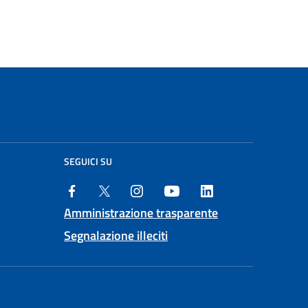
SEGUICI SU
Amministrazione trasparente
Segnalazione illeciti