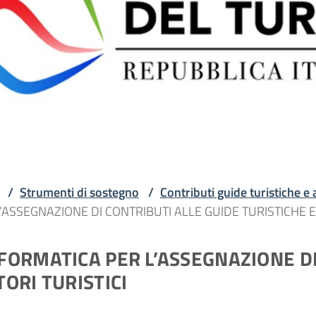
/
Strumenti di sostegno
/
Contributi guide turistiche e
ASSEGNAZIONE DI CONTRIBUTI ALLE GUIDE TURISTICHE 
ORMATICA PER L’ASSEGNAZIONE DI
ORI TURISTICI