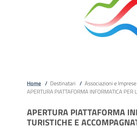
Home
/
Destinatari
/
Associazioni e Imprese
APERTURA PIATTAFORMA INFORMATICA PER L’
APERTURA PIATTAFORMA INF
TURISTICHE E ACCOMPAGNAT