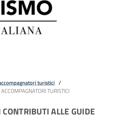
 accompagnatori turistici
/
E ACCOMPAGNATORI TURISTICI
 CONTRIBUTI ALLE GUIDE