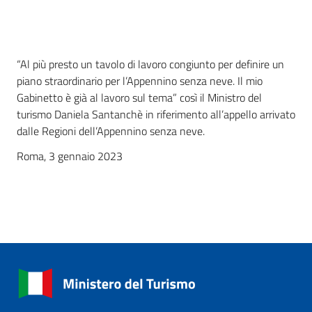
“Al più presto un tavolo di lavoro congiunto per definire un
piano straordinario per l’Appennino senza neve. Il mio
Gabinetto è già al lavoro sul tema” così il Ministro del
turismo Daniela Santanchè in riferimento all’appello arrivato
dalle Regioni dell’Appennino senza neve.
Roma, 3 gennaio 2023