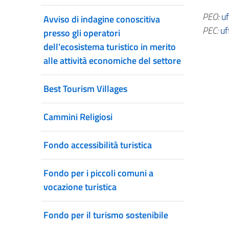
PEO:
uf
Avviso di indagine conoscitiva
PEC:
uf
presso gli operatori
dell’ecosistema turistico in merito
alle attività economiche del settore
Best Tourism Villages
Cammini Religiosi
Fondo accessibilità turistica
Fondo per i piccoli comuni a
vocazione turistica
Fondo per il turismo sostenibile