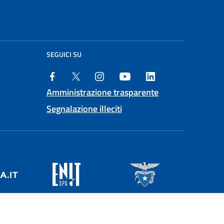
SEGUICI SU
Amministrazione trasparente
Segnalazione illeciti