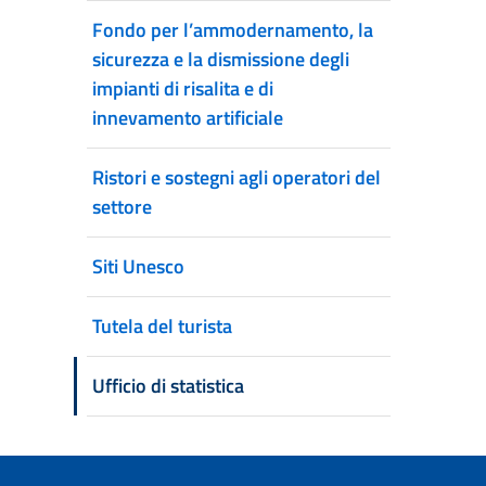
Fondo per l’ammodernamento, la
sicurezza e la dismissione degli
impianti di risalita e di
innevamento artificiale
Ristori e sostegni agli operatori del
settore
Siti Unesco
Tutela del turista
Ufficio di statistica