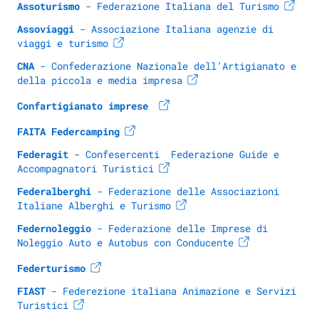
Assoturismo
 - Federazione Italiana del Turismo
Assoviaggi
 - Associazione Italiana agenzie di 
viaggi e turismo
CNA
 - Confederazione Nazionale dell’Artigianato e 
della piccola e media impresa
Confartigianato imprese 
FAITA Federcamping
Federagit
 - Confesercenti  Federazione Guide e 
Accompagnatori Turistici
Federalberghi
 - Federazione delle Associazioni 
Italiane Alberghi e Turismo
Federnoleggio
 - Federazione delle Imprese di 
Noleggio Auto e Autobus con Conducente
Federturismo
FIAST
 - Federezione italiana Animazione e Servizi 
Turistici