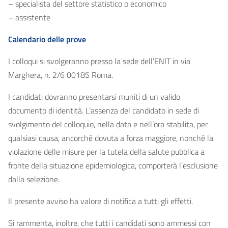
– specialista del settore statistico o economico
– assistente
Calendario delle prove
I colloqui si svolgeranno presso la sede dell’ENIT in via
Marghera, n. 2/6 00185 Roma.
I candidati dovranno presentarsi muniti di un valido
documento di identità. L’assenza del candidato in sede di
svolgimento del colloquio, nella data e nell’ora stabilita, per
qualsiasi causa, ancorché dovuta a forza maggiore, nonché la
violazione delle misure per la tutela della salute pubblica a
fronte della situazione epidemiologica, comporterà l’esclusione
dalla selezione.
Il presente avviso ha valore di notifica a tutti gli effetti.
Si rammenta, inoltre, che tutti i candidati sono ammessi con