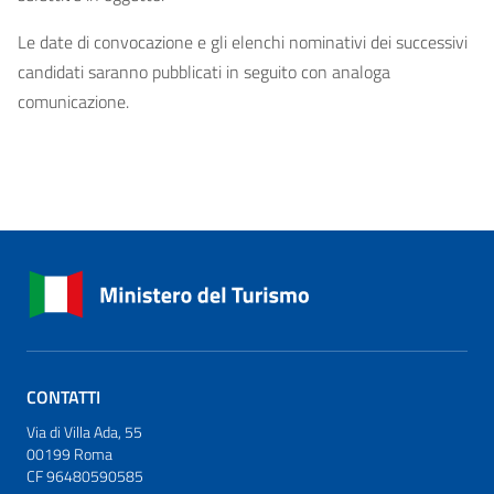
Le date di convocazione e gli elenchi nominativi dei successivi
candidati saranno pubblicati in seguito con analoga
comunicazione.
CONTATTI
Via di Villa Ada, 55
00199 Roma
CF 96480590585