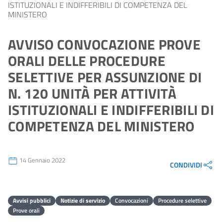
ISTITUZIONALI E INDIFFERIBILI DI COMPETENZA DEL
MINISTERO
AVVISO CONVOCAZIONE PROVE
ORALI DELLE PROCEDURE
SELETTIVE PER ASSUNZIONE DI
N. 120 UNITÀ PER ATTIVITÀ
ISTITUZIONALI E INDIFFERIBILI DI
COMPETENZA DEL MINISTERO
14 Gennaio 2022
CONDIVIDI
Avvisi pubblici
Notizie di servizio
Convocazioni
Procedure selettive
Prove orali