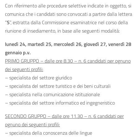
Con riferimento alle procedure selettive indicate in oggetto, si
comunica che i candidati sono convocati a partire dalla lettera
“
S
”, estratta dalla Commissione esaminatrice nel corso della
riunione di insediamento, in base alle seguenti modalità:
lunedì 24, martedì 25, mercoledì 26, giovedì 27, venerdì 28
gennaio p.v.
PRIMO GRUPPO – dalle ore 8.30 – n. 6 candidati per ognuno
dei seguenti profili:
– specialista del settore giuridico
– specialista del settore turistico e dei beni culturali
– specialista nella comunicazione istituzionale
– specialista del settore informatico ed ingegneristico
SECONDO GRUPPO – dalle ore 11.30 – n. 6 candidati per
ognuno dei seguenti profili:
– specialista della conoscenza delle lingue