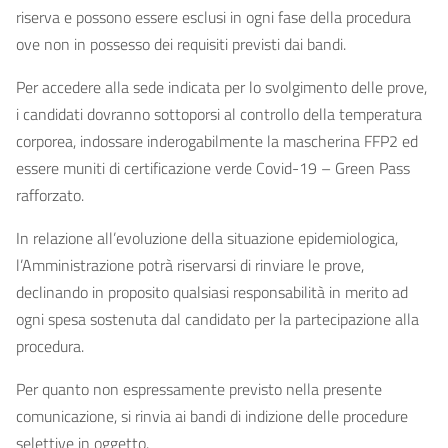
riserva e possono essere esclusi in ogni fase della procedura
ove non in possesso dei requisiti previsti dai bandi.
Per accedere alla sede indicata per lo svolgimento delle prove,
i candidati dovranno sottoporsi al controllo della temperatura
corporea, indossare inderogabilmente la mascherina FFP2 ed
essere muniti di certificazione verde Covid-19 – Green Pass
rafforzato.
In relazione all’evoluzione della situazione epidemiologica,
l’Amministrazione potrà riservarsi di rinviare le prove,
declinando in proposito qualsiasi responsabilità in merito ad
ogni spesa sostenuta dal candidato per la partecipazione alla
procedura.
Per quanto non espressamente previsto nella presente
comunicazione, si rinvia ai bandi di indizione delle procedure
selettive in oggetto.