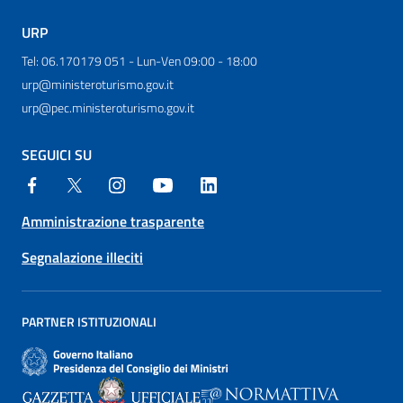
URP
Tel: 06.170179 051 - Lun-Ven 09:00 - 18:00
urp@ministeroturismo.gov.it
urp@pec.ministeroturismo.gov.it
SEGUICI SU
Amministrazione trasparente
Segnalazione illeciti
PARTNER ISTITUZIONALI