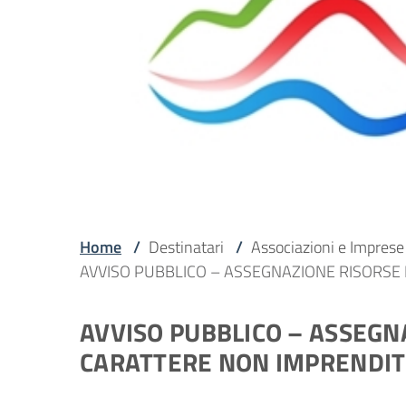
Home
/
Destinatari
/
Associazioni e Imprese
AVVISO PUBBLICO – ASSEGNAZIONE RISORSE
AVVISO PUBBLICO – ASSEGN
CARATTERE NON IMPRENDIT