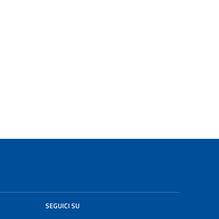
SEGUICI SU