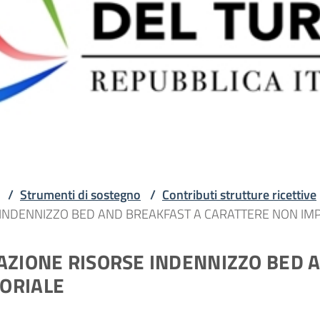
/
Strumenti di sostegno
/
Contributi strutture ricettive
 INDENNIZZO BED AND BREAKFAST A CARATTERE NON IM
AZIONE RISORSE INDENNIZZO BED 
ORIALE