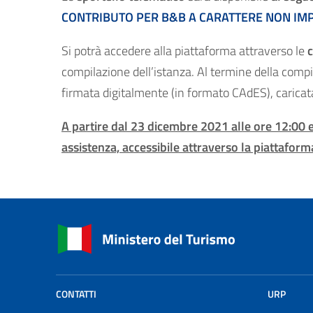
CONTRIBUTO PER B&B A CARATTERE NON IM
Si potrà accedere alla piattaforma attraverso le
compilazione dell’istanza. Al termine della compi
firmata digitalmente (in formato CAdES), caricat
A partire dal 23 dicembre 2021 alle ore 12:00 e 
assistenza, accessibile attraverso la piattaform
CONTATTI
URP