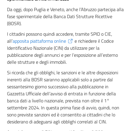
Da oggi, dopo Puglia e Veneto, anche l’Abruzzo partecipa alla
fase sperimentale della Banca Dati Strutture Ricettive
(BDSR).
I cittadini possono quindi accedere, tramite SPID o CIE,
all’
apposita piattaforma online
e richiedere il Codice
Identificativo Nazionale (CIN) da utilizzare per la
pubblicazione degli annunci e per l’esposizione all’esterno
delle strutture e degli immobili.
Si ricorda che gli obblighi, le sanzioni e le altre disposizioni
inerenti alla BDSR saranno applicabili solo a partire dal
sessantesimo giorno successivo alla pubblicazione in
Gazzetta Ufficiale dell’avviso di entrata in funzione della
banca dati a livello nazionale, prevista non oltre il 1°
settembre 2024. In questa prima fase di avvio, quindi, non
sono previste sanzioni ed è consentito ai cittadini che lo
desiderano di adeguarsi agli obblighi correlati al CIN.