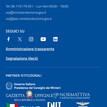
Tel: 06.170179 051 - Lun-Ven 09:00 - 18:00
urp@ministeroturismo.gov.it
urp@pec.ministeroturismo.gov.it
SEGUICI SU
Amministrazione trasparente
Segnalazione illeciti
PARTNER ISTITUZIONALI