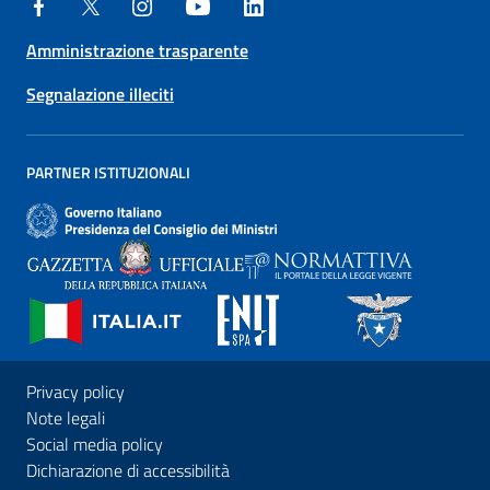
Amministrazione trasparente
Segnalazione illeciti
PARTNER ISTITUZIONALI
Privacy policy
Note legali
Social media policy
Dichiarazione di accessibilità