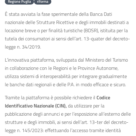
Regione Puglia
riforma
È stata avviata la fase sperimentale della Banca Dati
nazionale delle Strutture Ricettive e degli immobili destinati a
locazione breve o per finalità turistiche (BDSR), istituita per la
tutela dei consumatori ai sensi dell’art. 13-quater del decreto-
legge n. 34/2019.
L’innovativa piattaforma, sviluppata dal Ministero del Turismo
in collaborazione con le Regioni e le Province Autonome,
utilizza sistemi di interoperabilità per integrare gradualmente
le banche dati regionali e delle P.A. in modo efficace e sicuro.
Tramite la piattaforma è possibile richiedere il
Codice
Identificativo Nazionale (CIN),
da utilizzare per la
pubblicazione degli annunci e per l’esposizione all’esterno delle
strutture e degli immobili, ai sensi dell’art. 13-ter del decreto-
legge n. 145/2023: effettuando l’accesso tramite identità