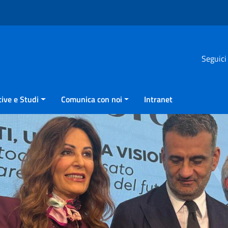
Seguici
ive e Studi
Comunica con noi
Intranet