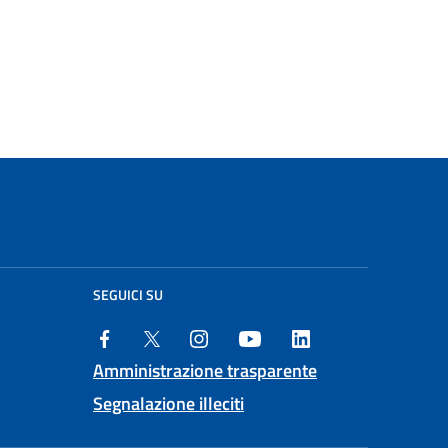
SEGUICI SU
Amministrazione trasparente
Segnalazione illeciti