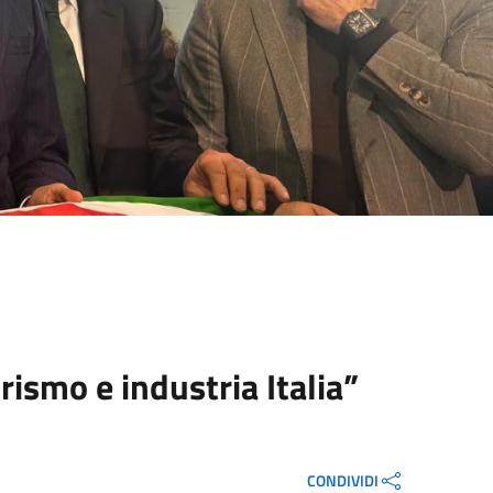
ismo e industria Italia”
CONDIVIDI