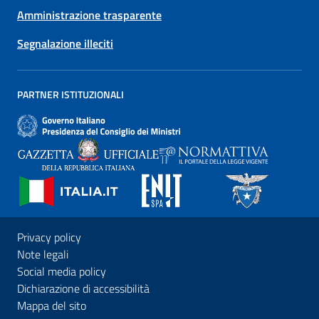
Amministrazione trasparente
Segnalazione illeciti
PARTNER ISTITUZIONALI
Privacy policy
Note legali
Social media policy
Dichiarazione di accessibilità
Mappa del sito