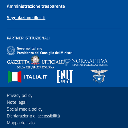
Amministrazione trasparente
Segnalazione illeciti
PARTNER ISTITUZIONALI
Privacy policy
Note legali
Social media policy
Dichiarazione di accessibilità
Mappa del sito