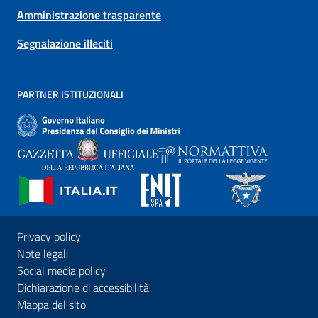
Amministrazione trasparente
Segnalazione illeciti
PARTNER ISTITUZIONALI
Privacy policy
Note legali
Social media policy
Dichiarazione di accessibilità
Mappa del sito