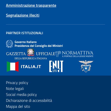
Amministrazione trasparente
Segnalazione illeciti
PARTNER ISTITUZIONALI
Privacy policy
Note legali
Social media policy
Dichiarazione di accessibilità
Mappa del sito