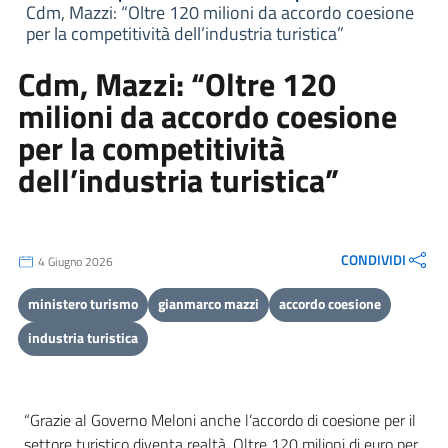
Cdm, Mazzi: “Oltre 120 milioni da accordo coesione
per la competitività dell’industria turistica”
Cdm, Mazzi: “Oltre 120
milioni da accordo coesione
per la competitività
dell’industria turistica”
CONDIVIDI
4 Giugno 2026
ministero turismo
gianmarco mazzi
accordo coesione
industria turistica
“Grazie al Governo Meloni anche l’accordo di coesione per il
settore turistico diventa realtà. Oltre 120 milioni di euro per