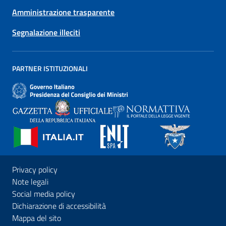
Amministrazione trasparente
Segnalazione illeciti
PARTNER ISTITUZIONALI
Privacy policy
Note legali
Social media policy
Dichiarazione di accessibilità
Mappa del sito