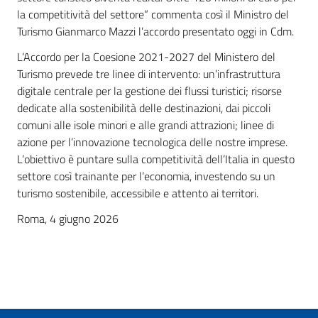
la competitività del settore” commenta così il Ministro del
Turismo Gianmarco Mazzi l’accordo presentato oggi in Cdm.
L’Accordo per la Coesione 2021-2027 del Ministero del
Turismo prevede tre linee di intervento: un’infrastruttura
digitale centrale per la gestione dei flussi turistici; risorse
dedicate alla sostenibilità delle destinazioni, dai piccoli
comuni alle isole minori e alle grandi attrazioni; linee di
azione per l’innovazione tecnologica delle nostre imprese.
L’obiettivo è puntare sulla competitività dell’Italia in questo
settore così trainante per l’economia, investendo su un
turismo sostenibile, accessibile e attento ai territori.
Roma, 4 giugno 2026