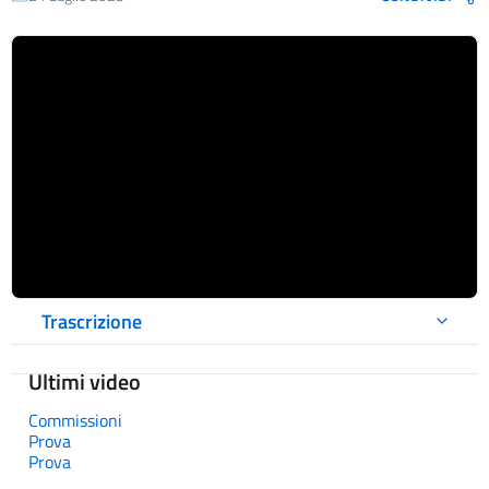
Trascrizione
Ultimi video
Commissioni
Prova
Prova