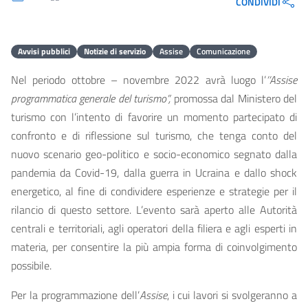
CONDIVIDI
Avvisi pubblici
Notizie di servizio
Assise
Comunicazione
Nel periodo ottobre – novembre 2022 avrà luogo l’
’’Assise
programmatica generale del turismo”,
promossa dal Ministero del
turismo con l’intento di favorire un momento partecipato di
confronto e di riflessione sul turismo, che tenga conto del
nuovo scenario geo-politico e socio-economico segnato dalla
pandemia da Covid-19, dalla guerra in Ucraina e dallo shock
energetico, al fine di condividere esperienze e strategie per il
rilancio di questo settore. L’evento sarà aperto alle Autorità
centrali e territoriali, agli operatori della filiera e agli esperti in
materia, per consentire la più ampia forma di coinvolgimento
possibile.
Per la programmazione dell’
Assise
, i cui lavori si svolgeranno a