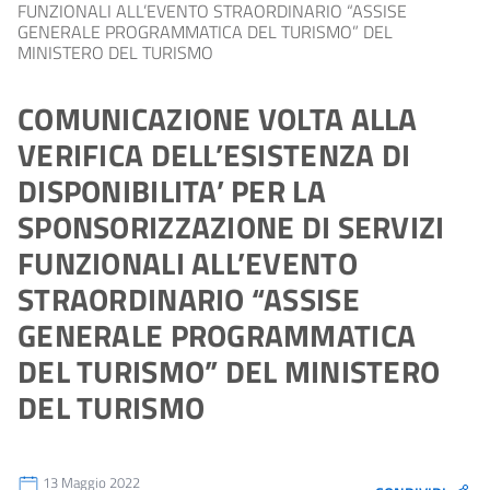
FUNZIONALI ALL’EVENTO STRAORDINARIO “ASSISE
GENERALE PROGRAMMATICA DEL TURISMO” DEL
MINISTERO DEL TURISMO
COMUNICAZIONE VOLTA ALLA
VERIFICA DELL’ESISTENZA DI
DISPONIBILITA’ PER LA
SPONSORIZZAZIONE DI SERVIZI
FUNZIONALI ALL’EVENTO
STRAORDINARIO “ASSISE
GENERALE PROGRAMMATICA
DEL TURISMO” DEL MINISTERO
DEL TURISMO
13 Maggio 2022