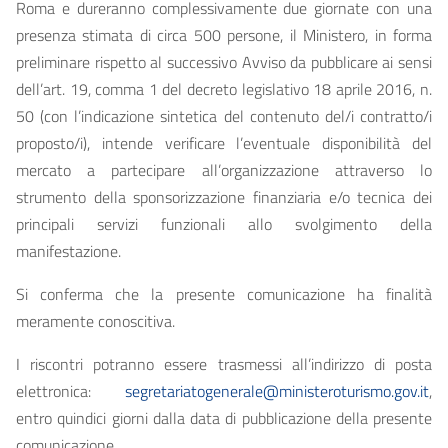
Roma e dureranno complessivamente due giornate con una
presenza stimata di circa 500 persone, il Ministero, in forma
preliminare rispetto al successivo Avviso da pubblicare ai sensi
dell’art. 19, comma 1 del decreto legislativo 18 aprile 2016, n.
50 (con l’indicazione sintetica del contenuto del/i contratto/i
proposto/i), intende verificare l’eventuale disponibilità del
mercato a partecipare all’organizzazione attraverso lo
strumento della sponsorizzazione finanziaria e/o tecnica dei
principali servizi funzionali allo svolgimento della
manifestazione.
Si conferma che la presente comunicazione ha finalità
meramente conoscitiva.
I riscontri potranno essere trasmessi all’indirizzo di posta
elettronica:
segretariatogenerale@ministeroturismo.gov.it
,
entro quindici giorni dalla data di pubblicazione della presente
comunicazione.