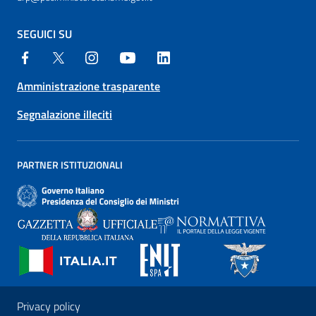
SEGUICI SU
Amministrazione trasparente
Segnalazione illeciti
PARTNER ISTITUZIONALI
Privacy policy