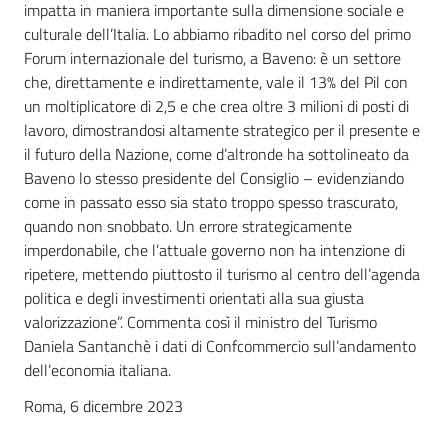
impatta in maniera importante sulla dimensione sociale e
culturale dell’Italia. Lo abbiamo ribadito nel corso del primo
Forum internazionale del turismo, a Baveno: è un settore
che, direttamente e indirettamente, vale il 13% del Pil con
un moltiplicatore di 2,5 e che crea oltre 3 milioni di posti di
lavoro, dimostrandosi altamente strategico per il presente e
il futuro della Nazione, come d’altronde ha sottolineato da
Baveno lo stesso presidente del Consiglio – evidenziando
come in passato esso sia stato troppo spesso trascurato,
quando non snobbato. Un errore strategicamente
imperdonabile, che l’attuale governo non ha intenzione di
ripetere, mettendo piuttosto il turismo al centro dell’agenda
politica e degli investimenti orientati alla sua giusta
valorizzazione”. Commenta così il ministro del Turismo
Daniela Santanchè i dati di Confcommercio sull’andamento
dell’economia italiana.
Roma, 6 dicembre 2023