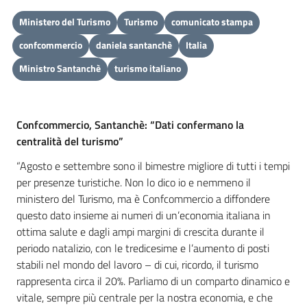
Ministero del Turismo
Turismo
comunicato stampa
confcommercio
daniela santanchè
Italia
Ministro Santanchè
turismo italiano
Confcommercio, Santanchè: “Dati confermano la
centralità del turismo”
“Agosto e settembre sono il bimestre migliore di tutti i tempi
per presenze turistiche. Non lo dico io e nemmeno il
ministero del Turismo, ma è Confcommercio a diffondere
questo dato insieme ai numeri di un’economia italiana in
ottima salute e dagli ampi margini di crescita durante il
periodo natalizio, con le tredicesime e l’aumento di posti
stabili nel mondo del lavoro – di cui, ricordo, il turismo
rappresenta circa il 20%. Parliamo di un comparto dinamico e
vitale, sempre più centrale per la nostra economia, e che