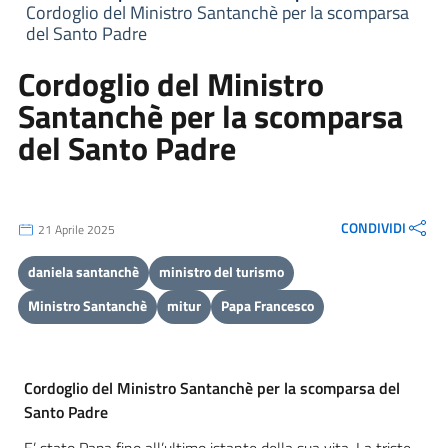
Cordoglio del Ministro Santanchè per la scomparsa
del Santo Padre
Cordoglio del Ministro
Santanchè per la scomparsa
del Santo Padre
CONDIVIDI
21 Aprile 2025
daniela santanchè
ministro del turismo
Ministro Santanchè
mitur
Papa Francesco
Cordoglio del Ministro Santanchè per la scomparsa del
Santo Padre