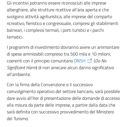
Gli incentivi potranno essere riconosciuti alle imprese
alberghiere, alle strutture ricettive all’aria aperta e che
svolgono attività agrituristica, alle imprese del comparto
ricreativo, fieristico e congressuale, compresi gli stabilimenti
balneari, i complessi termali, i porti turistici e i parchi
tematici.
I programmi di investimento dovranno avere un ammontare
di spese ammissibili compreso tra 500 mila e 10 milioni,
coerenti con il principio comunitario
DNSH
(
Do No
Significant Harm
) di non arrecare alcun danno significativo
all’ambiente.
Con la firma della Convenzione e il successivo
coinvolgimento operativo del settore bancario, sarà possibile
dare avvio all’iter di presentazione delle domande di accesso
alla misura da parte delle imprese, a partire dalla data che
sarà definita con successivo provvedimento del Ministero
del Turismo.