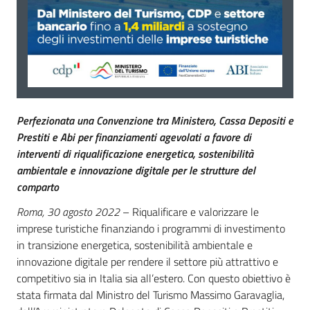
Perfezionata una Convenzione tra Ministero, Cassa Depositi e
Prestiti e Abi per finanziamenti agevolati a favore di
interventi di riqualificazione energetica, sostenibilità
ambientale e innovazione digitale per le strutture del
comparto
Roma, 30 agosto 2022
– Riqualificare e valorizzare le
imprese turistiche finanziando i programmi di investimento
in transizione energetica, sostenibilità ambientale e
innovazione digitale per rendere il settore più attrattivo e
competitivo sia in Italia sia all’estero. Con questo obiettivo è
stata firmata dal Ministro del Turismo Massimo Garavaglia,