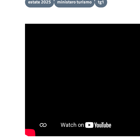
estate 2025
ministero turismo
tg1