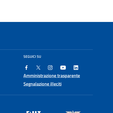
SEGUICI SU
Amministrazione trasparente
Segnalazione illeciti