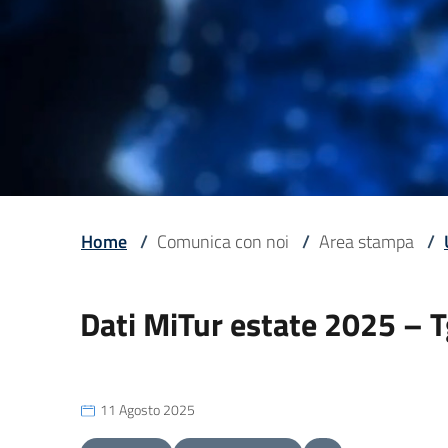
Home
/
Comunica con noi
/
Area stampa
/
Dati MiTur estate 2025 – 
11 Agosto 2025