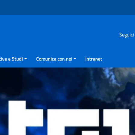
Seguici
ive e Studi
Comunica con noi
Intranet