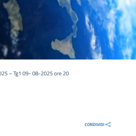
2025 – Tg1 09- 08-2025 ore 20
CONDIVIDI