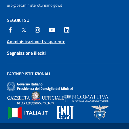
urp@pec.ministeroturismo.gov.it
SEGUICI SU
Amministrazione trasparente
Segnalazione illeciti
PARTNER ISTITUZIONALI