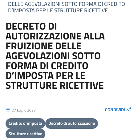
DELLE AGEVOLAZIONI SOTTO FORMA DI CREDITO
D’IMPOSTA PER LE STRUTTURE RICETTIVE
DECRETO DI
AUTORIZZAZIONE ALLA
FRUIZIONE DELLE
AGEVOLAZIONI SOTTO
FORMA DI CREDITO
D’IMPOSTA PER LE
STRUTTURE RICETTIVE
CONDIVIDI
27 Luglio 2023
Credito d’imposta
Decreto di autorizzazione
Strutture ricettive