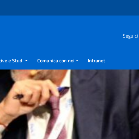
Seguici
ive e Studi
Comunica con noi
Intranet