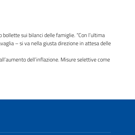
bollette sui bilanci delle famiglie. “Con l’ultima
vaglia – si va nella giusta direzione in attesa delle
 dall’aumento dell’inflazione. Misure selettive come