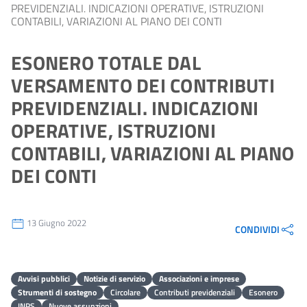
PREVIDENZIALI. INDICAZIONI OPERATIVE, ISTRUZIONI
CONTABILI, VARIAZIONI AL PIANO DEI CONTI
ESONERO TOTALE DAL
VERSAMENTO DEI CONTRIBUTI
PREVIDENZIALI. INDICAZIONI
OPERATIVE, ISTRUZIONI
CONTABILI, VARIAZIONI AL PIANO
DEI CONTI
13 Giugno 2022
CONDIVIDI
Avvisi pubblici
Notizie di servizio
Associazioni e imprese
Strumenti di sostegno
Circolare
Contributi previdenziali
Esonero
INPS
Nuove assunzioni