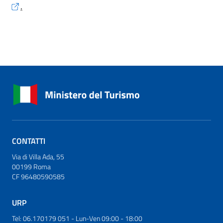
.
CONTATTI
Via di Villa Ada, 55
00199 Roma
CF 96480590585
URP
Tel: 06.170179 051 - Lun-Ven 09:00 - 18:00