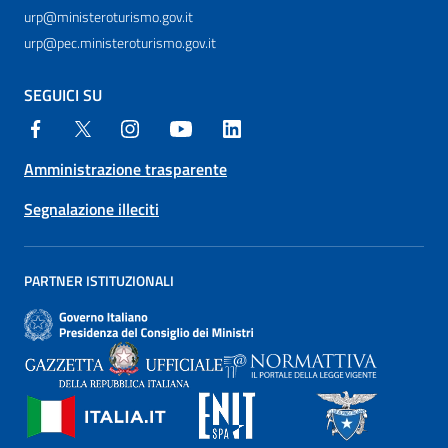
urp@ministeroturismo.gov.it
urp@pec.ministeroturismo.gov.it
SEGUICI SU
Amministrazione trasparente
Segnalazione illeciti
PARTNER ISTITUZIONALI