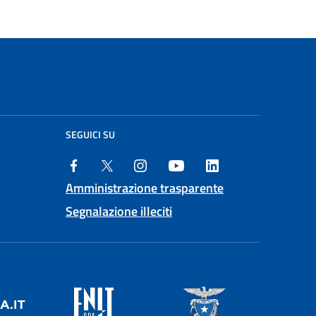
SEGUICI SU
Amministrazione trasparente
Segnalazione illeciti