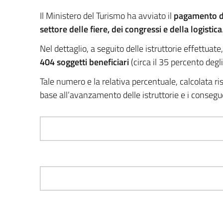
Il Ministero del Turismo ha avviato il
pagamento de
settore delle fiere, dei congressi e della logistica
Nel dettaglio, a seguito delle istruttorie effettuat
404 soggetti beneficiari
(circa il 35 percento degli
Tale numero e la relativa percentuale, calcolata ri
base all’avanzamento delle istruttorie e i conseg