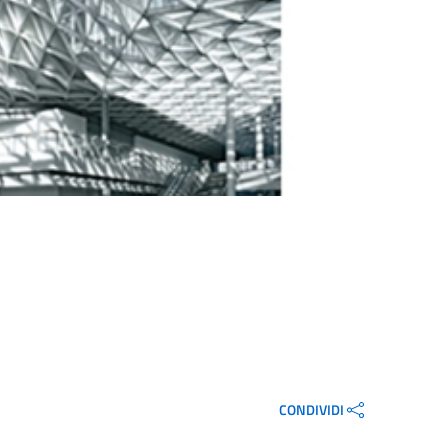
CONDIVIDI