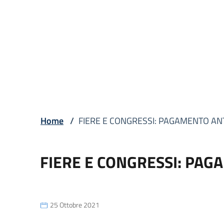
Home
/
FIERE E CONGRESSI: PAGAMENTO ANT
FIERE E CONGRESSI: PAG
25 Ottobre 2021