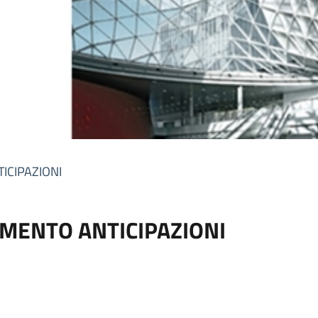
ICIPAZIONI
AMENTO ANTICIPAZIONI