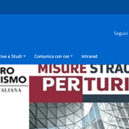
Seguici
ive e Studi
Comunica con noi
Intranet