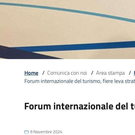
Home
/
Comunica con noi
/
Area stampa
/
Forum internazionale del turismo, fiere leva strat
Forum internazionale del tu
9 Novembre 2024