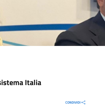
sistema Italia
CONDIVIDI