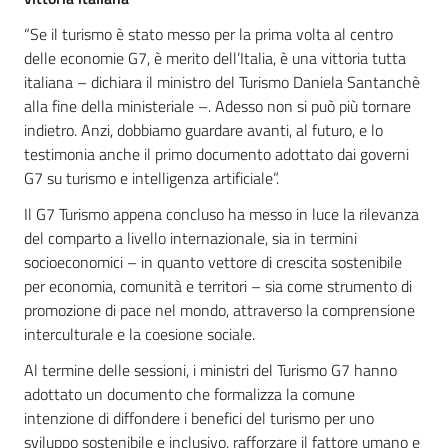
“Se il turismo è stato messo per la prima volta al centro
delle economie G7, è merito dell’Italia, è una vittoria tutta
italiana – dichiara il ministro del Turismo Daniela Santanchè
alla fine della ministeriale –. Adesso non si può più tornare
indietro. Anzi, dobbiamo guardare avanti, al futuro, e lo
testimonia anche il primo documento adottato dai governi
G7 su turismo e intelligenza artificiale”.
Il G7 Turismo appena concluso ha messo in luce la rilevanza
del comparto a livello internazionale, sia in termini
socioeconomici – in quanto vettore di crescita sostenibile
per economia, comunità e territori – sia come strumento di
promozione di pace nel mondo, attraverso la comprensione
interculturale e la coesione sociale.
Al termine delle sessioni, i ministri del Turismo G7 hanno
adottato un documento che formalizza la comune
intenzione di diffondere i benefici del turismo per uno
sviluppo sostenibile e inclusivo, rafforzare il fattore umano e