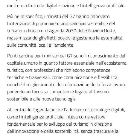
mettere a frutto la digitalizzazione e l’intelligenza artificiale.
Più nello specifico, i ministri del G7 hanno rinnovato
l’intenzione di promuovere uno sviluppo sostenibile del
turismo in linea con l’Agenda 2030 delle Nazioni Unite,
massimizzando gli effetti positivi e gestendo le esternalità
sulle comunità locali e l’ambiente.
Punti cardine per i ministri del G7 sono il riconoscimento del
capitale umano in quanto fattore essenziale nell’ecosistema
turistico, con professioni che richiedono competenze
tecniche e trasversali, come comunicazione e flessibilità,
nonché il miglioramento della formazione della forza lavoro,
ponendo un focus su competenze legate al turismo
sostenibile e alle nuove tecnologie.
Al centro dell’agenda anche l’adozione di tecnologie digitali,
come l’intelligenza artificiale, intesa come vettore
fondamentale per lo sviluppo del turismo in direzione
dell’innovazione e della sostenibilità, senza trascurare la