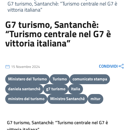
G7 turismo, Santanchè: “Turismo centrale nel G7 è
vittoria italiana”
G7 turismo, Santanchè:
“Turismo centrale nel G7 è
vittoria italiana”
CONDIVIDI
15 Novembre 2024
Ministero del Turismo
Turismo
comunicato stampa
daniela santanchè
g7 turismo
Italia
ministro del turismo
Ministro Santanchè
mitur
G7 turismo, Santanchè: “Turismo centrale nel G7 è
vittoria italiana”