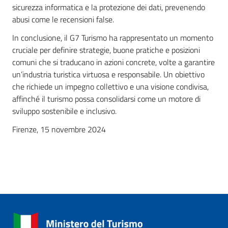
sicurezza informatica e la protezione dei dati, prevenendo
abusi come le recensioni false.
In conclusione, il G7 Turismo ha rappresentato un momento
cruciale per definire strategie, buone pratiche e posizioni
comuni che si traducano in azioni concrete, volte a garantire
un’industria turistica virtuosa e responsabile. Un obiettivo
che richiede un impegno collettivo e una visione condivisa,
affinché il turismo possa consolidarsi come un motore di
sviluppo sostenibile e inclusivo.
Firenze, 15 novembre 2024