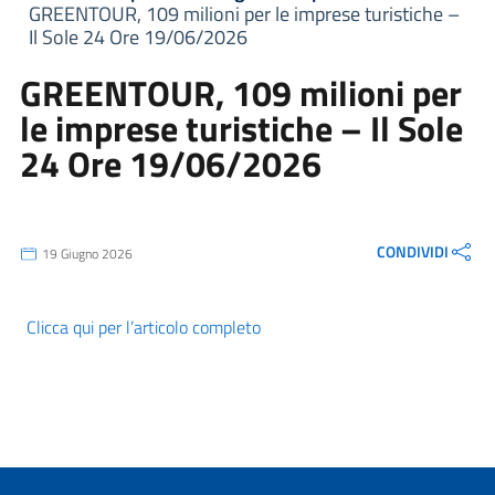
GREENTOUR, 109 milioni per le imprese turistiche –
Il Sole 24 Ore 19/06/2026
GREENTOUR, 109 milioni per
le imprese turistiche – Il Sole
24 Ore 19/06/2026
CONDIVIDI
19 Giugno 2026
Clicca qui per l’articolo completo