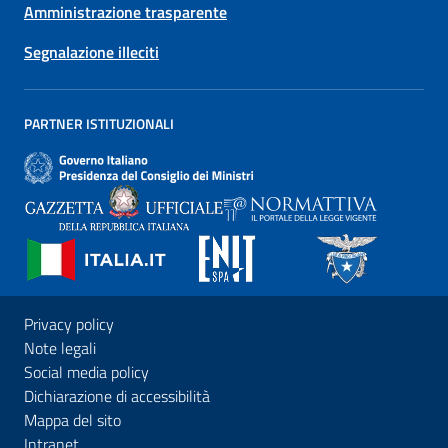
Amministrazione trasparente
Segnalazione illeciti
PARTNER ISTITUZIONALI
Privacy policy
Note legali
Social media policy
Dichiarazione di accessibilità
Mappa del sito
Intranet