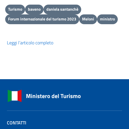
Turismo
baveno
daniela santanchè
Forum internazionale del turismo 2023
Meloni
ministro
Leggi l’articolo completo
CONTATTI