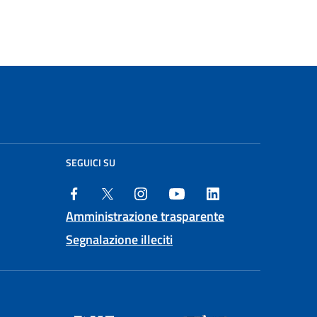
SEGUICI SU
Amministrazione trasparente
Segnalazione illeciti