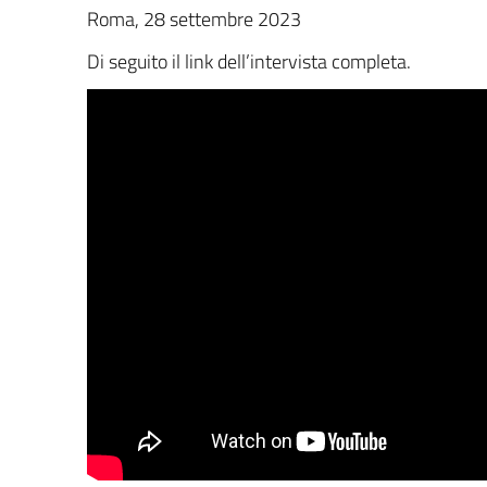
Roma, 28 settembre 2023
Di seguito il link dell’intervista completa.