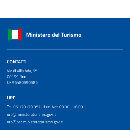
CONTATTI
Via di Villa Ada, 55
00199 Roma
CF 96480590585
URP
Tel: 06.170179 051 - Lun-Ven 09:00 - 18:00
urp@ministeroturismo.gov.it
urp@pec.ministeroturismo.gov.it