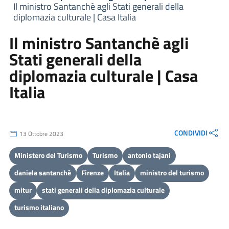
Il ministro Santanchè agli Stati generali della
diplomazia culturale | Casa Italia
Il ministro Santanchè agli
Stati generali della
diplomazia culturale | Casa
Italia
CONDIVIDI
13 Ottobre 2023
Ministero del Turismo
Turismo
antonio tajani
daniela santanchè
Firenze
Italia
ministro del turismo
mitur
stati generali della diplomazia culturale
turismo italiano