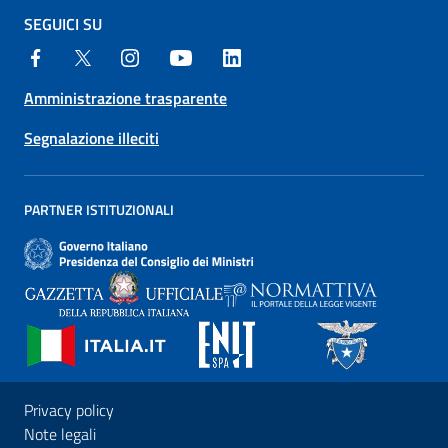
SEGUICI SU
Amministrazione trasparente
Segnalazione illeciti
PARTNER ISTITUZIONALI
Privacy policy
Note legali