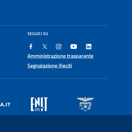
SEGUICI SU
Amministrazione trasparente
Segnalazione illeciti