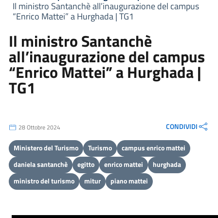
Il ministro Santanchè all’inaugurazione del campus
“Enrico Mattei” a Hurghada | TG1
Il ministro Santanchè
all’inaugurazione del campus
“Enrico Mattei” a Hurghada |
TG1
CONDIVIDI
28 Ottobre 2024
Ministero del Turismo
Turismo
campus enrico mattei
daniela santanchè
egitto
enrico mattei
hurghada
ministro del turismo
mitur
piano mattei