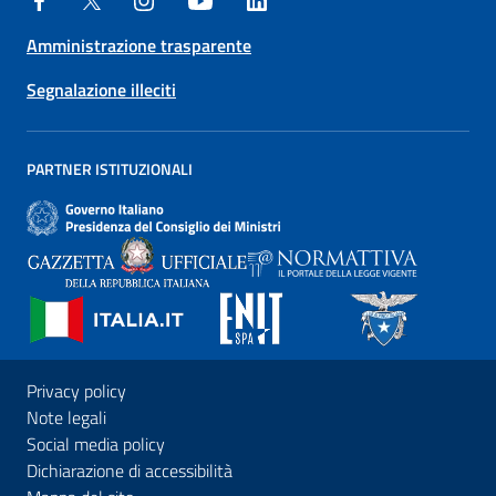
Amministrazione trasparente
Segnalazione illeciti
PARTNER ISTITUZIONALI
Privacy policy
Note legali
Social media policy
Dichiarazione di accessibilità