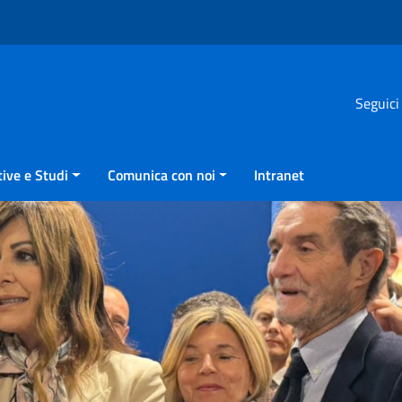
Seguici
ive e Studi
Comunica con noi
Intranet