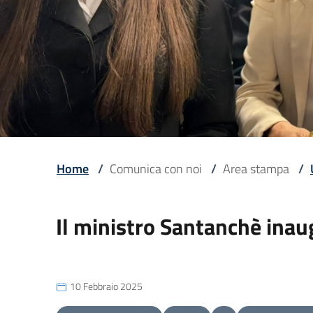
Home
/
Comunica con noi
/
Area stampa
/
Il ministro Santanchè ina
10 Febbraio 2025