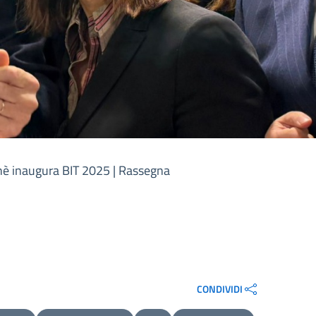
chè inaugura BIT 2025 | Rassegna
CONDIVIDI