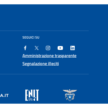
SEGUICI SU
Amministrazione trasparente
Segnalazione illeciti