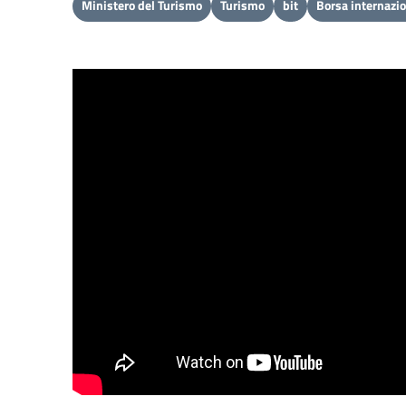
Ministero del Turismo
Turismo
bit
Borsa internazi