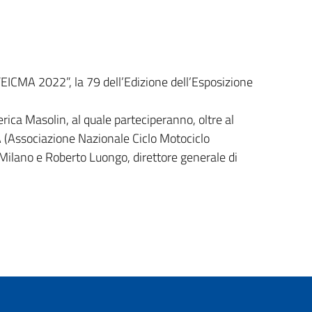
EICMA 2022”, la 79 dell’Edizione dell’Esposizione
rica Masolin, al quale parteciperanno, oltre al
 (Associazione Nazionale Ciclo Motociclo
Milano e Roberto Luongo, direttore generale di