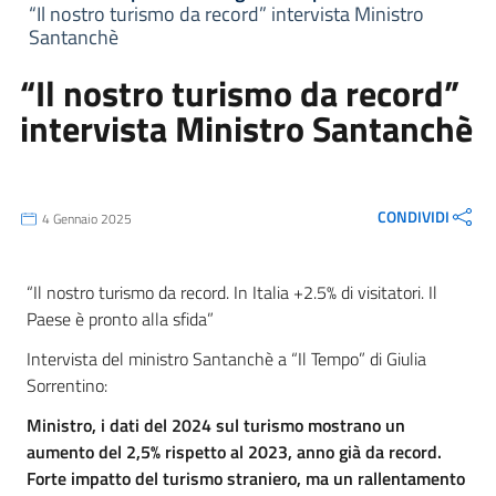
“Il nostro turismo da record” intervista Ministro
Santanchè
“Il nostro turismo da record”
intervista Ministro Santanchè
CONDIVIDI
4 Gennaio 2025
“Il nostro turismo da record. In Italia +2.5% di visitatori. Il
Paese è pronto alla sfida”
Intervista del ministro Santanchè a “Il Tempo” di Giulia
Sorrentino:
Ministro, i dati del 2024 sul turismo mostrano un
aumento del 2,5% rispetto al 2023, anno già da record.
Forte impatto del turismo straniero, ma un rallentamento