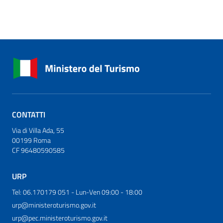
CONTATTI
Via di Villa Ada, 55
00199 Roma
CF 96480590585
URP
Tel: 06.170179 051 - Lun-Ven 09:00 - 18:00
urp@ministeroturismo.gov.it
urp@pec.ministeroturismo.gov.it