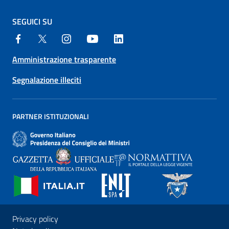
SEGUICI SU
Amministrazione trasparente
Segnalazione illeciti
PARTNER ISTITUZIONALI
Privacy policy