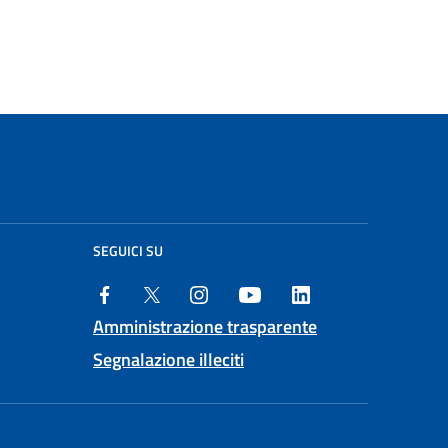
SEGUICI SU
Amministrazione trasparente
Segnalazione illeciti