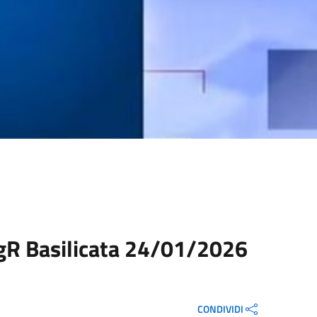
TgR Basilicata 24/01/2026
CONDIVIDI