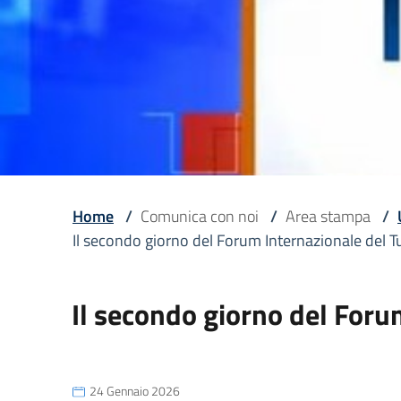
Home
/
Comunica con noi
/
Area stampa
/
Il secondo giorno del Forum Internazionale del 
Il secondo giorno del For
24 Gennaio 2026