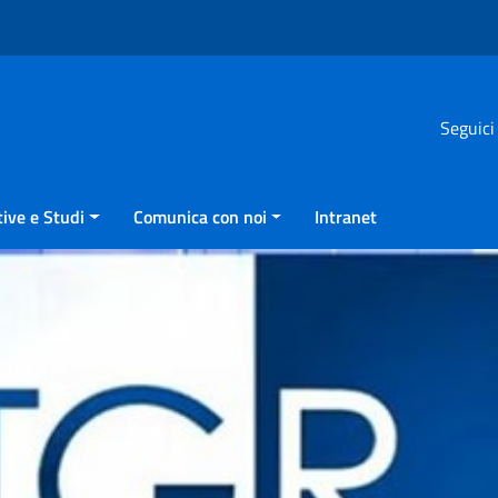
Seguici
ive e Studi
Comunica con noi
Intranet