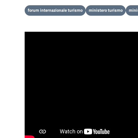
forum internazionale turismo
ministero turismo
mini